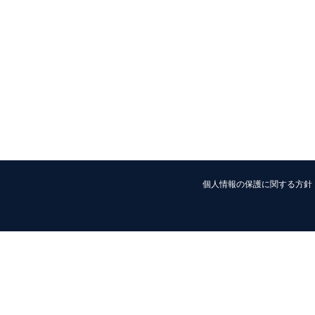
個人情報の保護に関する方針