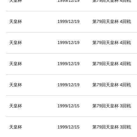
天皇杯
1999/12/19
第79回天皇杯 4回戦
天皇杯
1999/12/19
第79回天皇杯 4回戦
天皇杯
1999/12/19
第79回天皇杯 4回戦
天皇杯
1999/12/19
第79回天皇杯 4回戦
天皇杯
1999/12/19
第79回天皇杯 4回戦
天皇杯
1999/12/15
第79回天皇杯 3回戦
天皇杯
1999/12/15
第79回天皇杯 3回戦