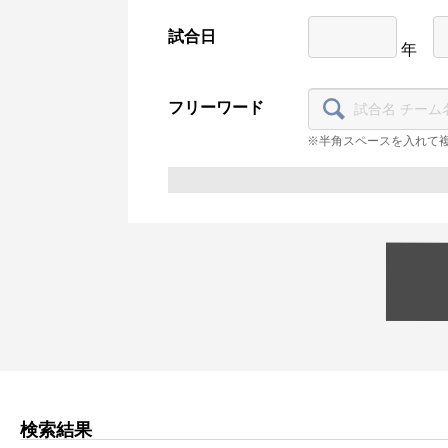
試合日
年
フリーワード
※半角スペースを入れて
検索結果