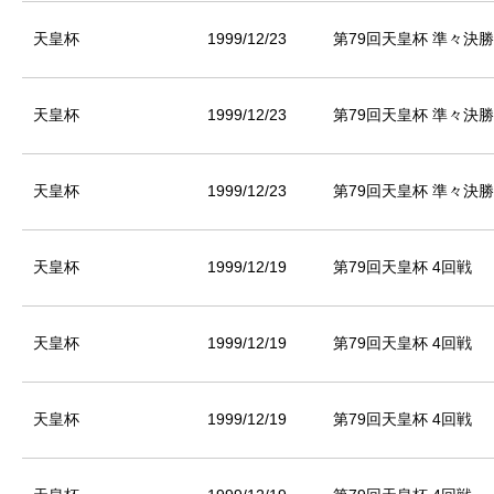
天皇杯
1999/12/23
第79回天皇杯 準々決勝
天皇杯
1999/12/23
第79回天皇杯 準々決勝
天皇杯
1999/12/23
第79回天皇杯 準々決勝
天皇杯
1999/12/19
第79回天皇杯 4回戦
天皇杯
1999/12/19
第79回天皇杯 4回戦
天皇杯
1999/12/19
第79回天皇杯 4回戦