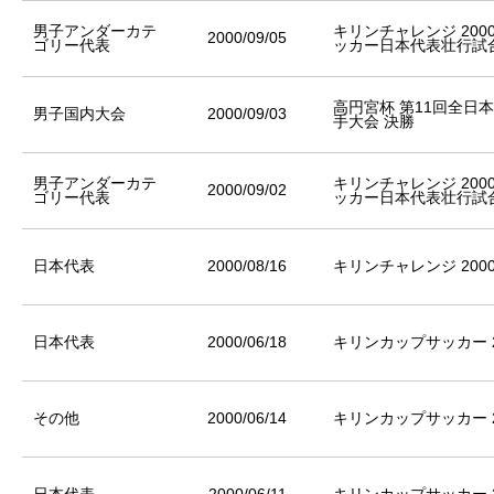
男子アンダーカテ
キリンチャレンジ 20
2000/09/05
ゴリー代表
ッカー日本代表壮行試
高円宮杯 第11回全日
男子国内大会
2000/09/03
手大会 決勝
男子アンダーカテ
キリンチャレンジ 20
2000/09/02
ゴリー代表
ッカー日本代表壮行試
日本代表
2000/08/16
キリンチャレンジ 200
日本代表
2000/06/18
キリンカップサッカー 2
その他
2000/06/14
キリンカップサッカー 2