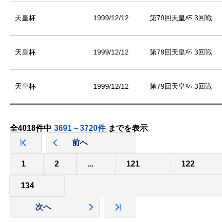
天皇杯
1999/12/12
第79回天皇杯 3回戦
天皇杯
1999/12/12
第79回天皇杯 3回戦
天皇杯
1999/12/12
第79回天皇杯 3回戦
全4018件中
3691～3720件
までを表示
前へ
1
2
...
121
122
134
次へ