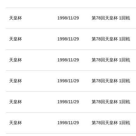
天皇杯
1998/11/29
第78回天皇杯 1回戦
天皇杯
1998/11/29
第78回天皇杯 1回戦
天皇杯
1998/11/29
第78回天皇杯 1回戦
天皇杯
1998/11/29
第78回天皇杯 1回戦
天皇杯
1998/11/29
第78回天皇杯 1回戦
天皇杯
1998/11/29
第78回天皇杯 1回戦