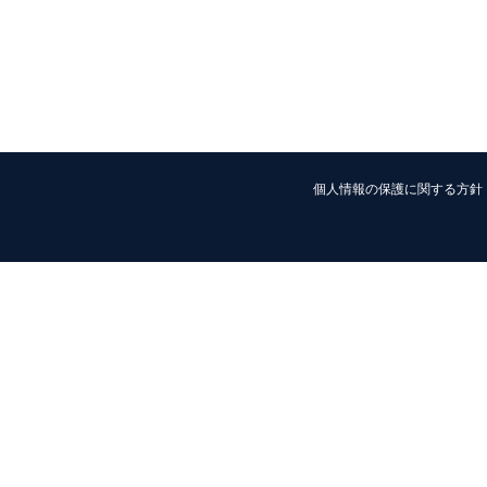
個人情報の保護に関する方針