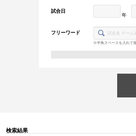
試合日
年
フリーワード
※半角スペースを入れて
検索結果