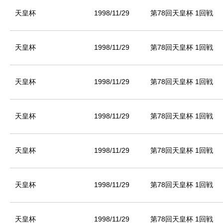
天皇杯
1998/11/29
第78回天皇杯 1回戦
天皇杯
1998/11/29
第78回天皇杯 1回戦
天皇杯
1998/11/29
第78回天皇杯 1回戦
天皇杯
1998/11/29
第78回天皇杯 1回戦
天皇杯
1998/11/29
第78回天皇杯 1回戦
天皇杯
1998/11/29
第78回天皇杯 1回戦
天皇杯
1998/11/29
第78回天皇杯 1回戦