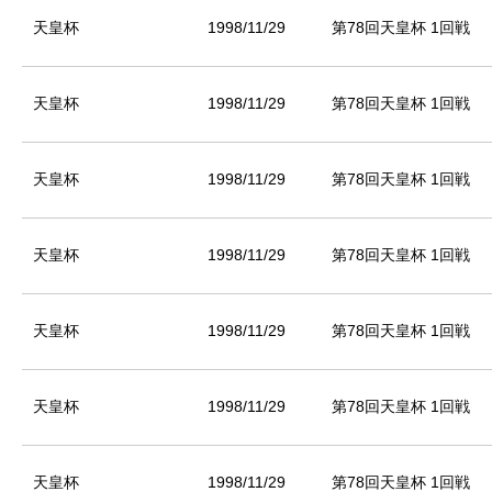
天皇杯
1998/11/29
第78回天皇杯 1回戦
天皇杯
1998/11/29
第78回天皇杯 1回戦
天皇杯
1998/11/29
第78回天皇杯 1回戦
天皇杯
1998/11/29
第78回天皇杯 1回戦
天皇杯
1998/11/29
第78回天皇杯 1回戦
天皇杯
1998/11/29
第78回天皇杯 1回戦
天皇杯
1998/11/29
第78回天皇杯 1回戦