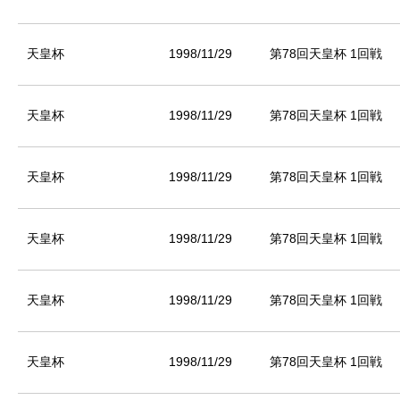
天皇杯
1998/11/29
第78回天皇杯 1回戦
天皇杯
1998/11/29
第78回天皇杯 1回戦
天皇杯
1998/11/29
第78回天皇杯 1回戦
天皇杯
1998/11/29
第78回天皇杯 1回戦
天皇杯
1998/11/29
第78回天皇杯 1回戦
天皇杯
1998/11/29
第78回天皇杯 1回戦