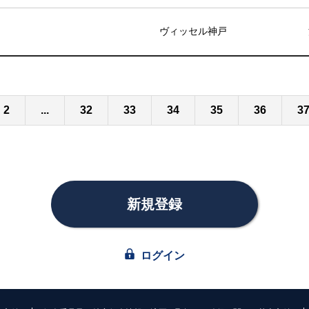
ヴィッセル神戸
2
...
32
33
34
35
36
3
新規登録
ログイン