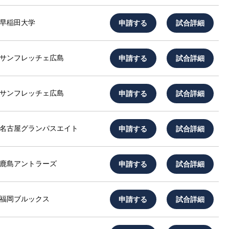
申請する
試合詳細
早稲田大学
申請する
試合詳細
サンフレッチェ広島
申請する
試合詳細
サンフレッチェ広島
申請する
試合詳細
名古屋グランパスエイト
申請する
試合詳細
鹿島アントラーズ
申請する
試合詳細
福岡ブルックス