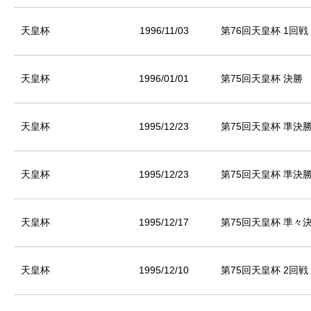
天皇杯
1996/11/03
第76回天皇杯 1回戦
天皇杯
1996/01/01
第75回天皇杯 決勝
天皇杯
1995/12/23
第75回天皇杯 準決
天皇杯
1995/12/23
第75回天皇杯 準決
天皇杯
1995/12/17
第75回天皇杯 準々
天皇杯
1995/12/10
第75回天皇杯 2回戦