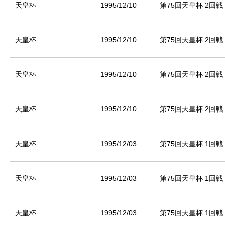
天皇杯
1995/12/10
第75回天皇杯 2回戦
天皇杯
1995/12/10
第75回天皇杯 2回戦
天皇杯
1995/12/10
第75回天皇杯 2回戦
天皇杯
1995/12/10
第75回天皇杯 2回戦
天皇杯
1995/12/03
第75回天皇杯 1回戦
天皇杯
1995/12/03
第75回天皇杯 1回戦
天皇杯
1995/12/03
第75回天皇杯 1回戦