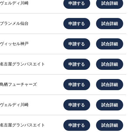
申請する
試合詳細
ヴェルディ川崎
申請する
試合詳細
ブランメル仙台
申請する
試合詳細
ヴィッセル神戸
申請する
試合詳細
名古屋グランパスエイト
申請する
試合詳細
鳥栖フューチャーズ
申請する
試合詳細
ヴェルディ川崎
申請する
試合詳細
名古屋グランパスエイト