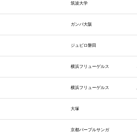
筑波大学
ガンバ大阪
ジュビロ磐田
横浜フリューゲルス
横浜フリューゲルス
大塚
京都パープルサンガ