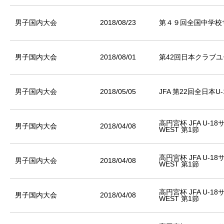
男子国内大会
2018/08/23
第４９回全国中学校
男子国内大会
2018/08/01
第42回日本クラブユ
男子国内大会
2018/05/05
JFA 第22回全日本
高円宮杯 JFA U-1
男子国内大会
2018/04/08
WEST 第1節
高円宮杯 JFA U-1
男子国内大会
2018/04/08
WEST 第1節
高円宮杯 JFA U-1
男子国内大会
2018/04/08
WEST 第1節