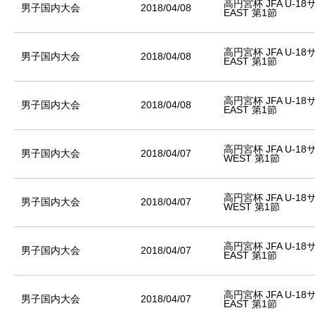
高円宮杯 JFA U-1
男子国内大会
2018/04/08
EAST 第1節
高円宮杯 JFA U-1
男子国内大会
2018/04/08
EAST 第1節
高円宮杯 JFA U-1
男子国内大会
2018/04/08
EAST 第1節
高円宮杯 JFA U-1
男子国内大会
2018/04/07
WEST 第1節
高円宮杯 JFA U-1
男子国内大会
2018/04/07
WEST 第1節
高円宮杯 JFA U-1
男子国内大会
2018/04/07
EAST 第1節
高円宮杯 JFA U-1
男子国内大会
2018/04/07
EAST 第1節