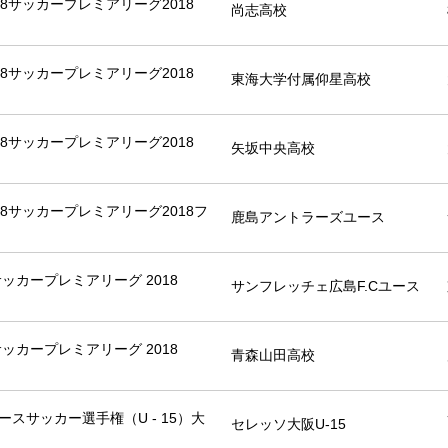
18サッカープレミアリーグ2018
尚志高校
18サッカープレミアリーグ2018
東海大学付属仰星高校
18サッカープレミアリーグ2018
矢坂中央高校
18サッカープレミアリーグ2018フ
鹿島アントラーズユース
8サッカープレミアリーグ 2018
サンフレッチェ広島F.Cユース
8サッカープレミアリーグ 2018
青森山田高校
ースサッカー選手権（U - 15）大
セレッソ大阪U-15