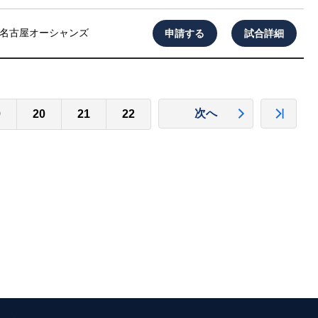
申請する
試合詳細
名古屋オーシャンズ
次へ
9
20
21
22