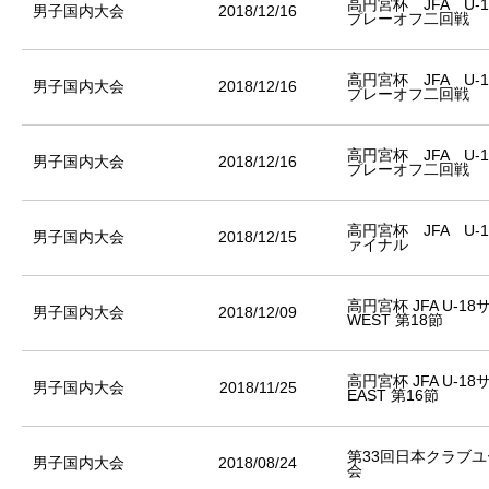
高円宮杯 JFA U-
男子国内大会
2018/12/16
プレーオフ二回戦
高円宮杯 JFA U-
男子国内大会
2018/12/16
プレーオフ二回戦
高円宮杯 JFA U-
男子国内大会
2018/12/16
プレーオフ二回戦
高円宮杯 JFA U-
男子国内大会
2018/12/15
ァイナル
高円宮杯 JFA U-1
男子国内大会
2018/12/09
WEST 第18節
高円宮杯 JFA U-1
男子国内大会
2018/11/25
EAST 第16節
第33回日本クラブユ
男子国内大会
2018/08/24
会