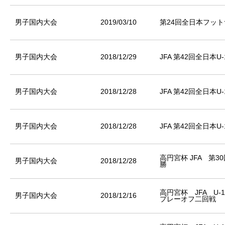
男子国内大会
2019/03/10
第24回全日本フッ
男子国内大会
2018/12/29
JFA 第42回全日本
男子国内大会
2018/12/28
JFA 第42回全日本
男子国内大会
2018/12/28
JFA 第42回全日本
高円宮杯 JFA 第3
男子国内大会
2018/12/28
勝
高円宮杯 JFA U-
男子国内大会
2018/12/16
プレーオフ二回戦