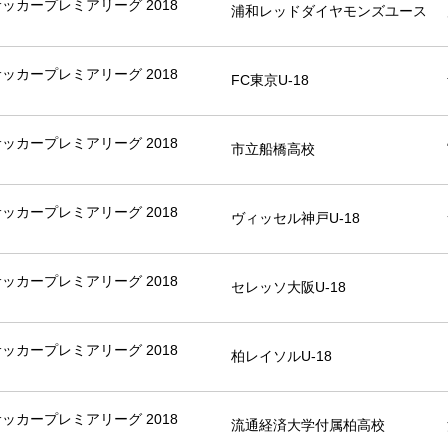
8サッカープレミアリーグ 2018
浦和レッドダイヤモンズユース
8サッカープレミアリーグ 2018
FC東京U-18
8サッカープレミアリーグ 2018
市立船橋高校
8サッカープレミアリーグ 2018
ヴィッセル神戸U-18
8サッカープレミアリーグ 2018
セレッソ大阪U-18
8サッカープレミアリーグ 2018
柏レイソルU-18
8サッカープレミアリーグ 2018
流通経済大学付属柏高校