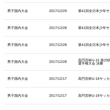
男子国内大会
2017/12/29
第41回全日本少年サ
男子国内大会
2017/12/28
第41回全日本少年サ
男子国内大会
2017/12/28
第41回全日本少年サ
高円宮杯U-15 第2
男子国内大会
2017/12/28
選手権大会 決勝
男子国内大会
2017/12/17
高円宮杯U-18サッ
男子国内大会
2017/12/17
高円宮杯U-18サッ