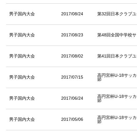
男子国内大会
2017/08/24
第32回日本クラブユ
男子国内大会
2017/08/23
第48回全国中学校
男子国内大会
2017/08/02
第41回日本クラブユ
高円宮杯U-18サッカ
男子国内大会
2017/07/15
節
高円宮杯U-18サッカ
男子国内大会
2017/06/24
節
高円宮杯U-18サッカ
男子国内大会
2017/05/06
節