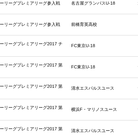
カーリーグプレミアリーグ参入戦
名古屋グランパスU-18
カーリーグプレミアリーグ参入戦
前橋育英高校
カーリーグプレミアリーグ2017 チ
FC東京U-18
カーリーグプレミアリーグ2017 第
FC東京U-18
カーリーグプレミアリーグ2017 第
清水エスパルスユース
カーリーグプレミアリーグ2017 第
横浜F・マリノスユース
カーリーグプレミアリーグ2017 第
清水エスパルスユース