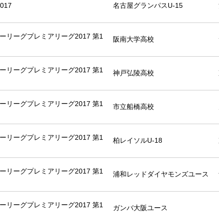
017
名古屋グランパスU-15
ーリーグプレミアリーグ2017 第1
阪南大学高校
ーリーグプレミアリーグ2017 第1
神戸弘陵高校
ーリーグプレミアリーグ2017 第1
市立船橋高校
ーリーグプレミアリーグ2017 第1
柏レイソルU-18
ーリーグプレミアリーグ2017 第1
浦和レッドダイヤモンズユース
ーリーグプレミアリーグ2017 第1
ガンバ大阪ユース