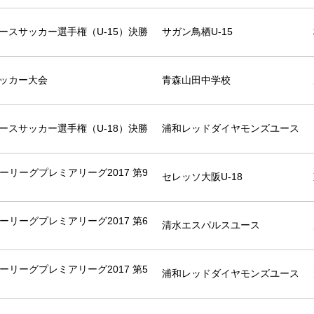
ースサッカー選手権（U-15）決勝
サガン鳥栖U-15
サッカー大会
青森山田中学校
ースサッカー選手権（U-18）決勝
浦和レッドダイヤモンズユース
ーリーグプレミアリーグ2017 第9
セレッソ大阪U-18
ーリーグプレミアリーグ2017 第6
清水エスパルスユース
ーリーグプレミアリーグ2017 第5
浦和レッドダイヤモンズユース