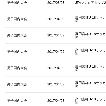
男子国内大会
2017/05/05
JFAプレミアカップ2
高円宮杯U-18サッカ
男子国内大会
2017/04/09
節
高円宮杯U-18サッカ
男子国内大会
2017/04/09
節
高円宮杯U-18サッカ
男子国内大会
2017/04/09
節
高円宮杯U-18サッカ
男子国内大会
2017/04/09
節
高円宮杯U-18サッカ
男子国内大会
2017/04/09
節
高円宮杯U-18サッカ
男子国内大会
2017/04/08
節