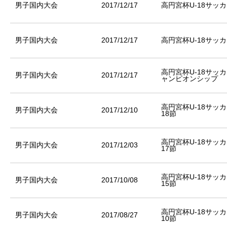
男子国内大会
2017/12/17
高円宮杯U-18サッ
男子国内大会
2017/12/17
高円宮杯U-18サッ
高円宮杯U-18サッ
男子国内大会
2017/12/17
ャンピオンシップ
高円宮杯U-18サッ
男子国内大会
2017/12/10
18節
高円宮杯U-18サッ
男子国内大会
2017/12/03
17節
高円宮杯U-18サッ
男子国内大会
2017/10/08
15節
高円宮杯U-18サッ
男子国内大会
2017/08/27
10節