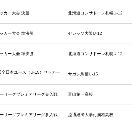
ッカー大会 決勝
北海道コンサドーレ札幌U-12
ッカー大会 準決勝
セレッソ大阪U-12
ッカー大会 準決勝
北海道コンサドーレ札幌U-12
9回全日本ユース（U-15）サッカー
サガン鳥栖U-15
カーリーグプレミアリーグ参入戦
富山第一高校
カーリーグプレミアリーグ参入戦
流通経済大学付属柏高校