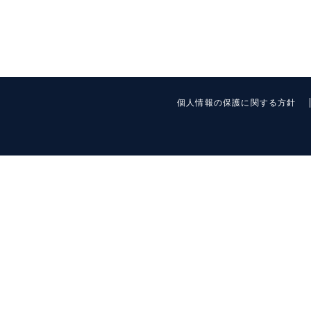
個人情報の保護に関する方針