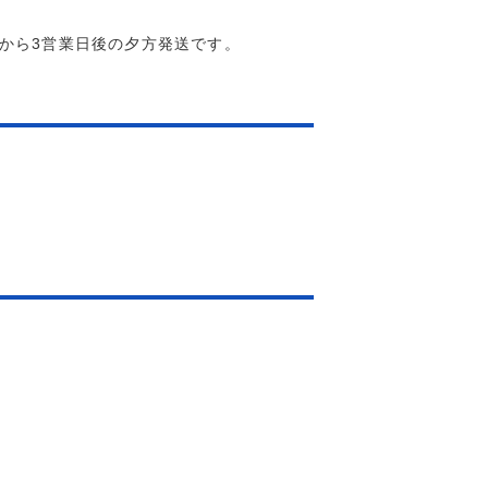
てから3営業日後の夕方発送です。