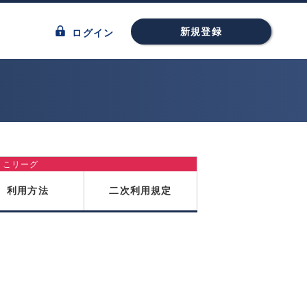
新規登録
ログイン
しこリーグ
利用方法
二次利用規定