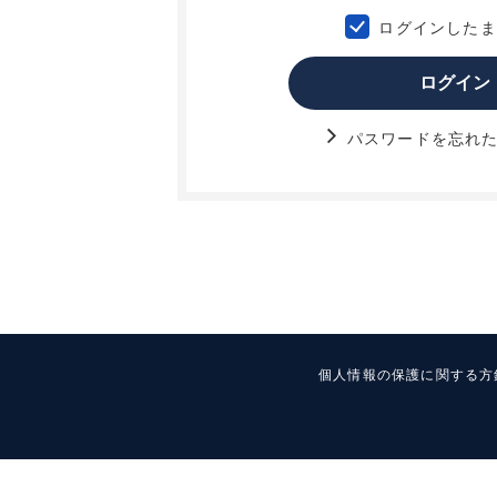
ログインしたま
ログイン
パスワードを忘れた
個人情報の保護に関する方