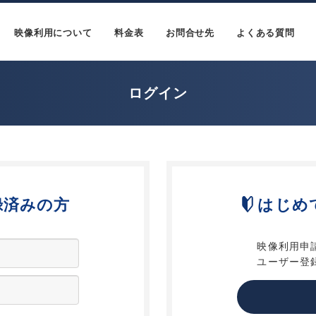
映像利用について
料金表
お問合せ先
よくある質問
ログイン
録済みの方
はじめ
映像利用申
ユーザー登