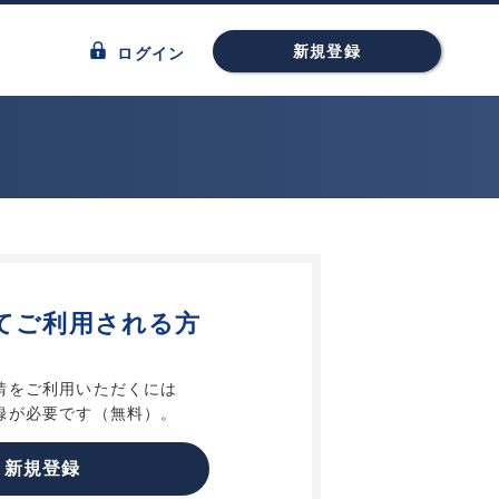
新規登録
ログイン
てご利用される方
請をご利用いただくには
録が必要です（無料）。
新規登録