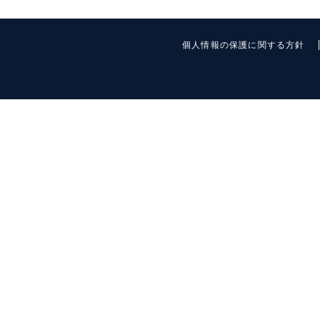
個人情報の保護に関する方針