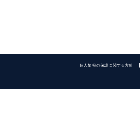
個人情報の保護に関する方針