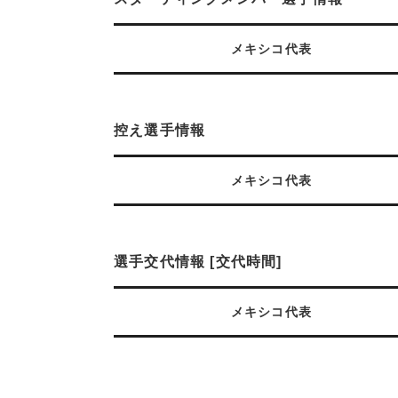
メキシコ代表
控え選手情報
メキシコ代表
選手交代情報 [交代時間]
メキシコ代表