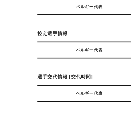
ベルギー代表
控え選手情報
ベルギー代表
選手交代情報 [交代時間]
ベルギー代表