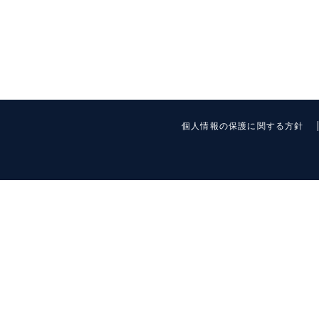
個人情報の保護に関する方針