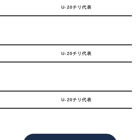
U-20チリ代表
U-20チリ代表
U-20チリ代表