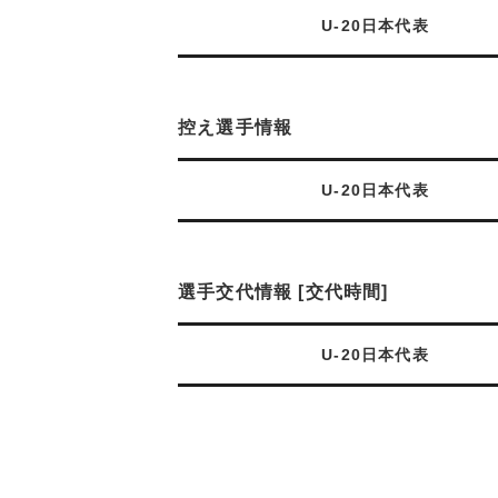
U-20日本代表
控え選手情報
U-20日本代表
選手交代情報 [交代時間]
U-20日本代表