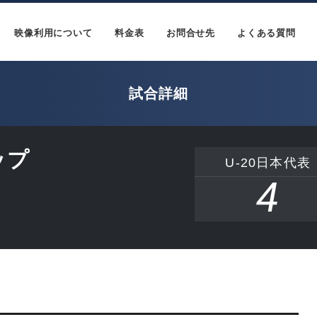
映像利用について
料金表
お問合せ先
よくある質問
試合詳細
ップ
U-20日本代表
4