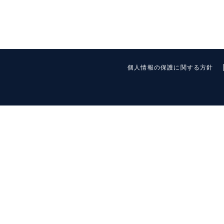
個人情報の保護に関する方針