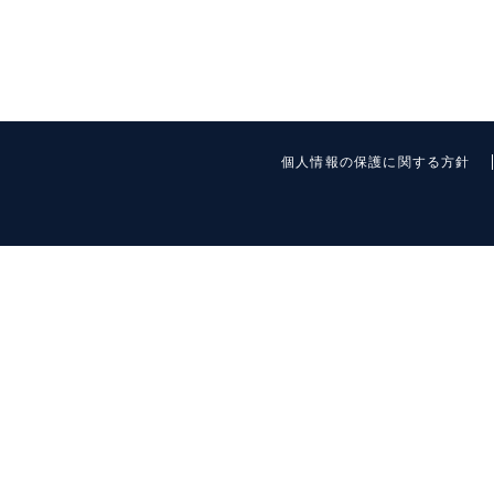
個人情報の保護に関する方針