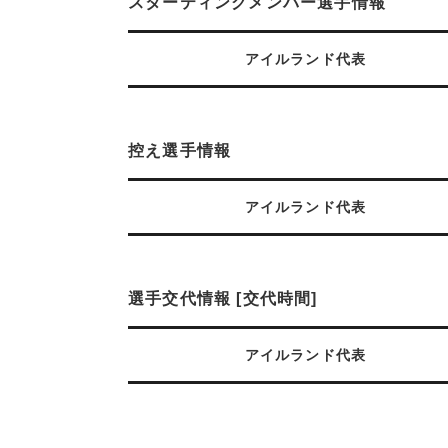
スターティングメンバー選手情報
アイルランド代表
控え選手情報
アイルランド代表
選手交代情報 [交代時間]
アイルランド代表