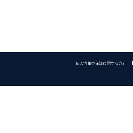
個人情報の保護に関する方針