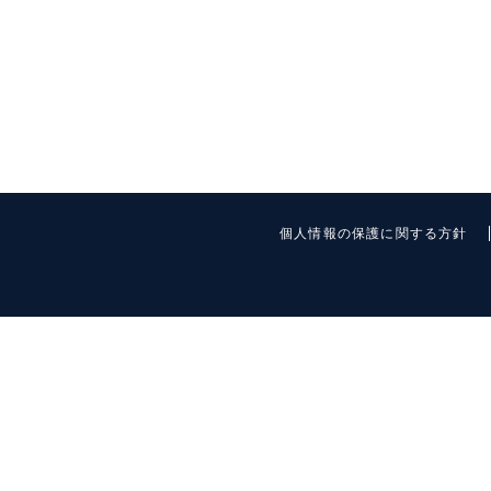
個人情報の保護に関する方針