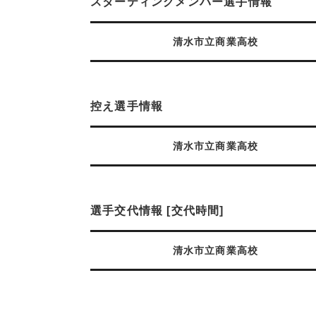
スターティングメンバー選手情報
清水市立商業高校
控え選手情報
清水市立商業高校
選手交代情報 [交代時間]
清水市立商業高校