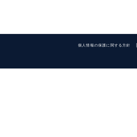
個人情報の保護に関する方針