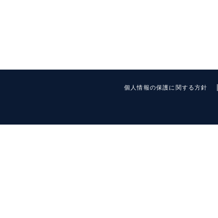
個人情報の保護に関する方針