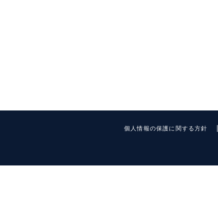
個人情報の保護に関する方針