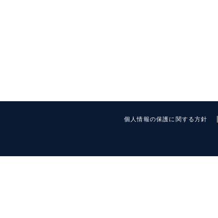
個人情報の保護に関する方針