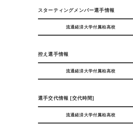
スターティングメンバー選手情報
流通経済大学付属柏高校
控え選手情報
流通経済大学付属柏高校
選手交代情報 [交代時間]
流通経済大学付属柏高校