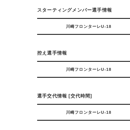
スターティングメンバー選手情報
川崎フロンターレU-18
控え選手情報
川崎フロンターレU-18
選手交代情報 [交代時間]
川崎フロンターレU-18