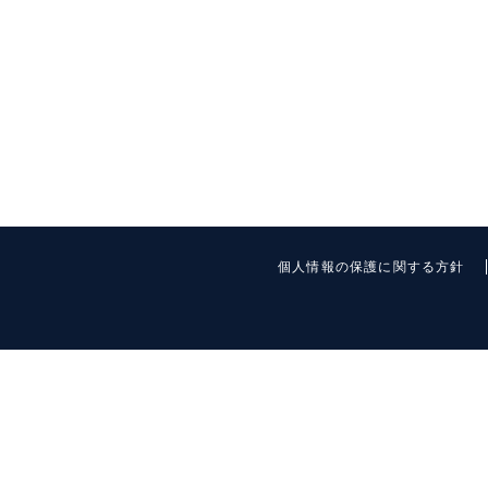
個人情報の保護に関する方針