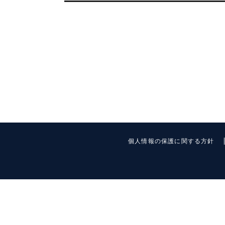
個人情報の保護に関する方針