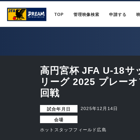
TOP
管理映像検索
申請する
高円宮杯 JFA U-1
リーグ 2025 プレー
回戦
2025年12月14日
試合年月日
会場
ホットスタッフフィールド広島