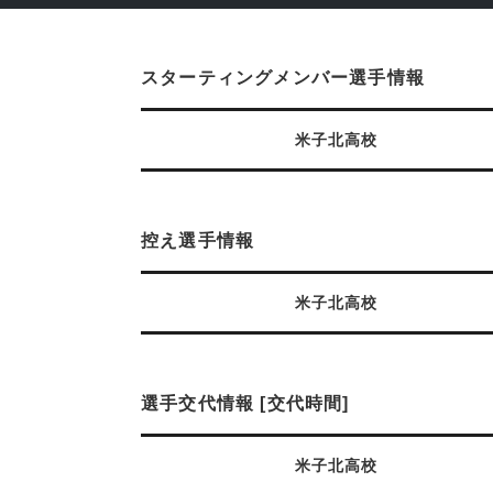
スターティングメンバー選手情報
米子北高校
控え選手情報
米子北高校
選手交代情報 [交代時間]
米子北高校