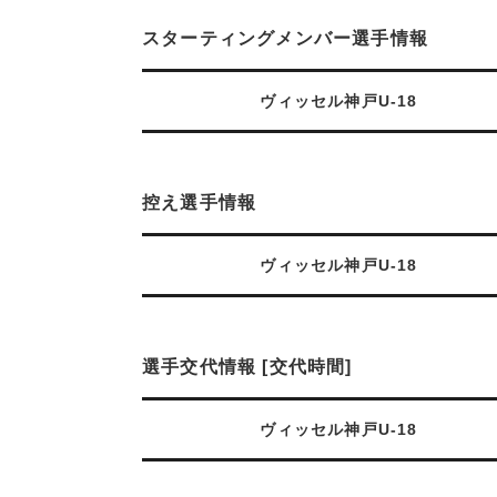
スターティングメンバー選手情報
ヴィッセル神戸U-18
控え選手情報
ヴィッセル神戸U-18
選手交代情報 [交代時間]
ヴィッセル神戸U-18