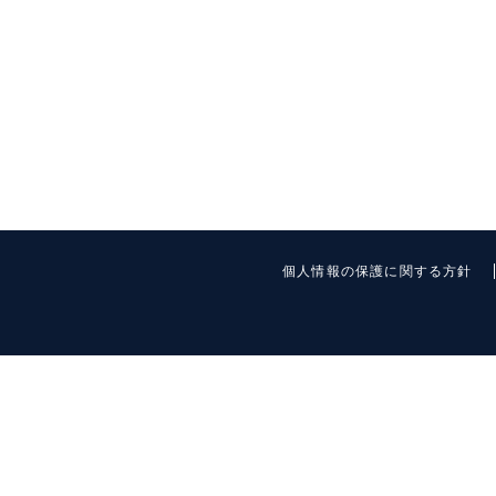
個人情報の保護に関する方針