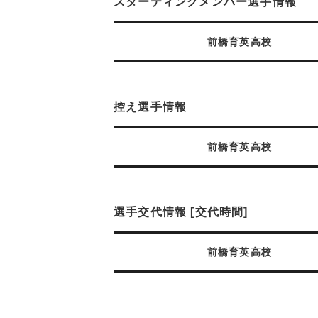
スターティングメンバー選手情報
前橋育英高校
控え選手情報
前橋育英高校
選手交代情報 [交代時間]
前橋育英高校