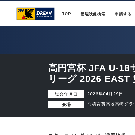
TOP
管理映像検索
申請する
高円宮杯 JFA U-
リーグ 2026 EAST
2026年04月29日
試合年月日
前橋育英高校高崎グラウ
会場