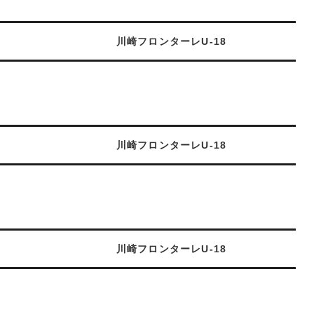
川崎フロンターレU-18
川崎フロンターレU-18
川崎フロンターレU-18