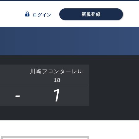
新規登録
ログイン
川崎フロンターレU-
18
-
1