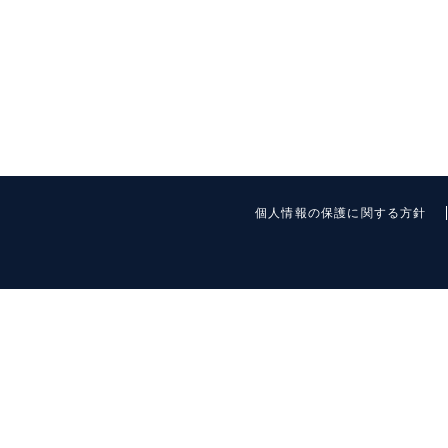
個人情報の保護に関する方針