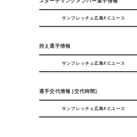
スターティングメンバー選手情報
サンフレッチェ広島F.Cユース
控え選手情報
サンフレッチェ広島F.Cユース
選手交代情報 [交代時間]
サンフレッチェ広島F.Cユース