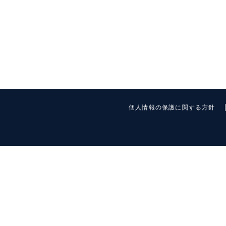
個人情報の保護に関する方針