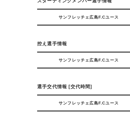
スターティングメンバー選手情報
サンフレッチェ広島F.Cユース
控え選手情報
サンフレッチェ広島F.Cユース
選手交代情報 [交代時間]
サンフレッチェ広島F.Cユース