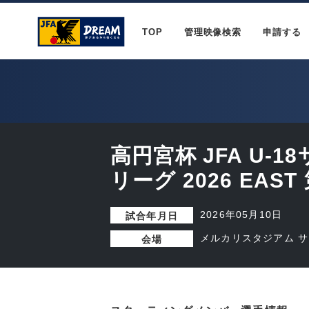
TOP
管理映像検索
申請する
高円宮杯 JFA U-
リーグ 2026 EAST
2026年05月10日
試合年月日
メルカリスタジアム 
会場