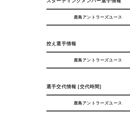
スターティングメンバー選手情報
鹿島アントラーズユース
控え選手情報
鹿島アントラーズユース
選手交代情報 [交代時間]
鹿島アントラーズユース