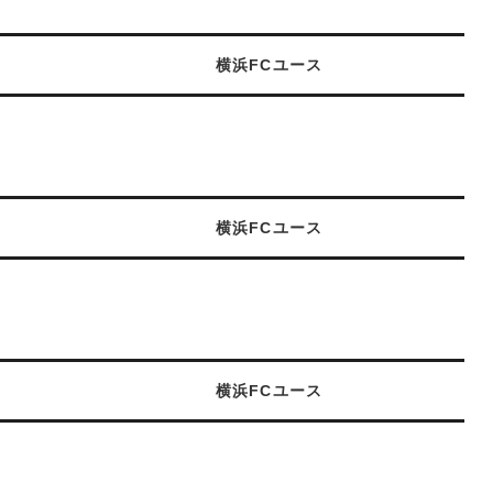
横浜FCユース
横浜FCユース
横浜FCユース