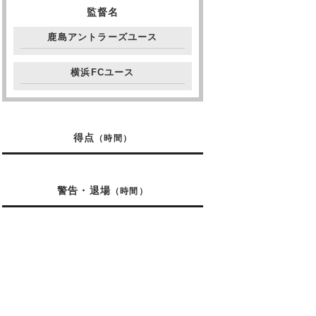
監督名
鹿島アントラーズユース
横浜FCユース
得点
（時間）
警告・退場
（時間）