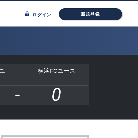
新規登録
ログイン
ユ
横浜FCユース
-
0