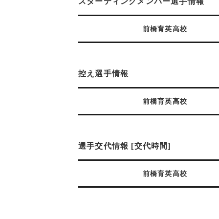
スターティングメンバー選手情報
前橋育英高校
控え選手情報
前橋育英高校
選手交代情報 [交代時間]
前橋育英高校