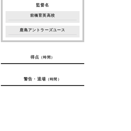
監督名
前橋育英高校
鹿島アントラーズユース
得点
（時間）
警告・退場
（時間）