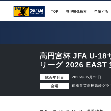
TOP
管理映像検索
申請する
高円宮杯 JFA U-
リーグ 2026 EAST
2026年05月23日
試合年月日
前橋育英高校高崎グラウ
会場