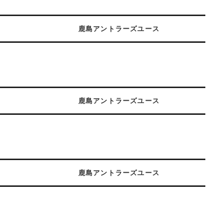
鹿島アントラーズユース
鹿島アントラーズユース
鹿島アントラーズユース