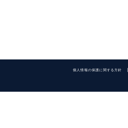
個人情報の保護に関する方針