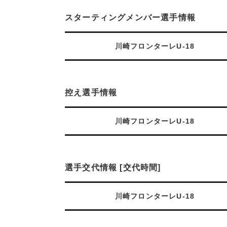
スターティングメンバー選手情報
川崎フロンターレU-18
控え選手情報
川崎フロンターレU-18
選手交代情報 [交代時間]
川崎フロンターレU-18