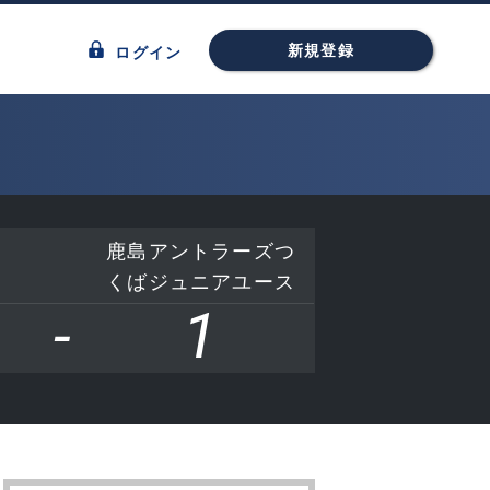
新規登録
ログイン
鹿島アントラーズつ
くばジュニアユース
-
1