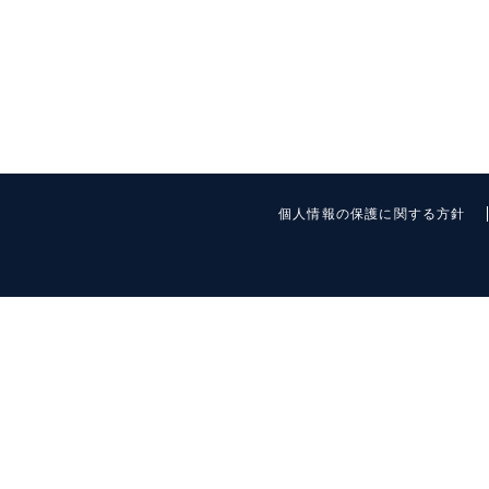
個人情報の保護に関する方針