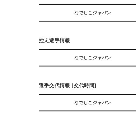
なでしこジャパン
控え選手情報
なでしこジャパン
選手交代情報 [交代時間]
なでしこジャパン