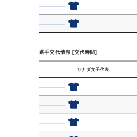
選手交代情報 [交代時間]
カナダ女子代表