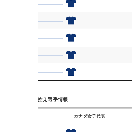
控え選手情報
カナダ女子代表