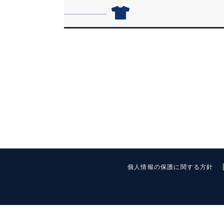
個人情報の保護に関する方針