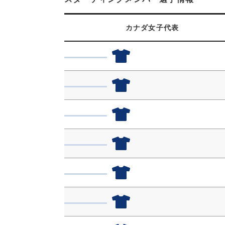
カナダ女子代表