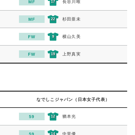
長谷川唯
MF
17
杉田亜未
MF
22
横山久美
FW
9
上野真実
FW
19
なでしこジャパン（日本女子代表）
猶本光
59
12
中里優
59
14