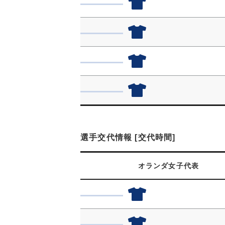
選手交代情報 [交代時間]
オランダ女子代表