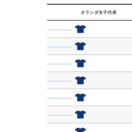
オランダ女子代表