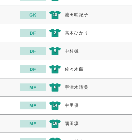
池田咲紀子
GK
18
高木ひかり
DF
2
中村楓
DF
5
佐々木繭
DF
8
宇津木瑠美
MF
6
中里優
MF
14
隅田凜
MF
16