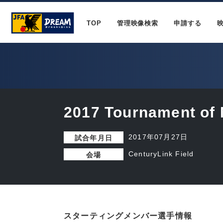
TOP
管理映像検索
申請する
2017 Tournament of 
2017年07月27日
試合年月日
CenturyLink Field
会場
スターティングメンバー選手情報