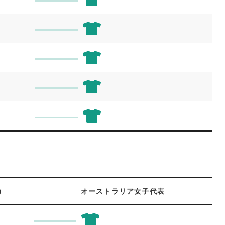
）
オーストラリア女子代表