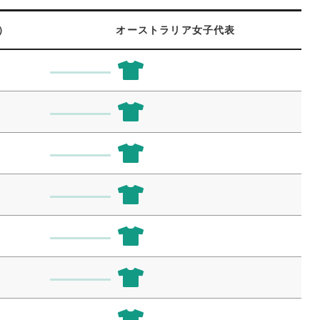
）
オーストラリア女子代表