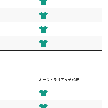
）
オーストラリア女子代表