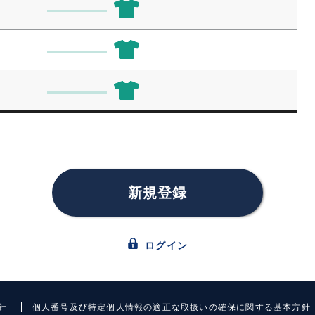
新規登録
ログイン
針
個人番号及び特定個人情報の適正な取扱いの確保に関する基本方針