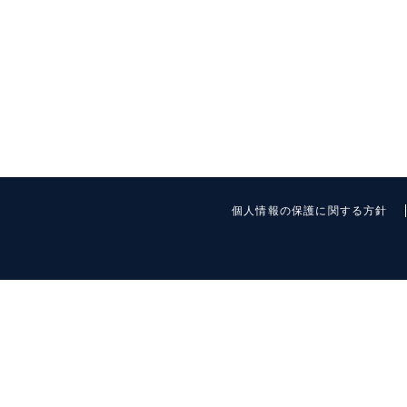
個人情報の保護に関する方針