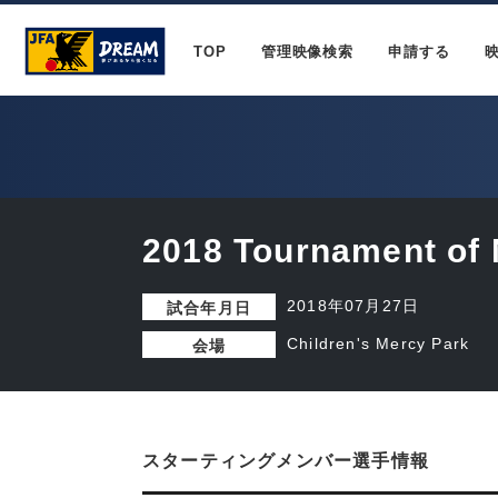
TOP
管理映像検索
申請する
2018 Tournament of 
2018年07月27日
試合年月日
Children's Mercy Park
会場
スターティングメンバー選手情報