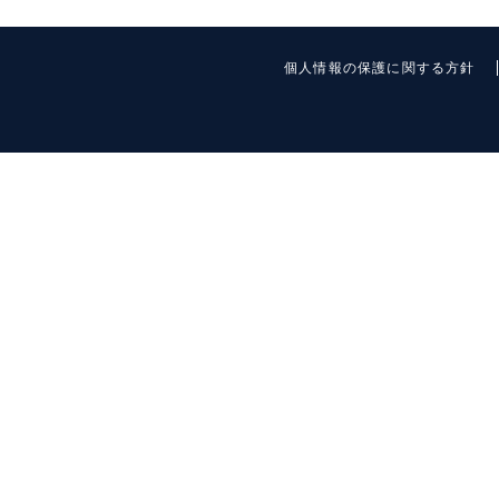
個人情報の保護に関する方針