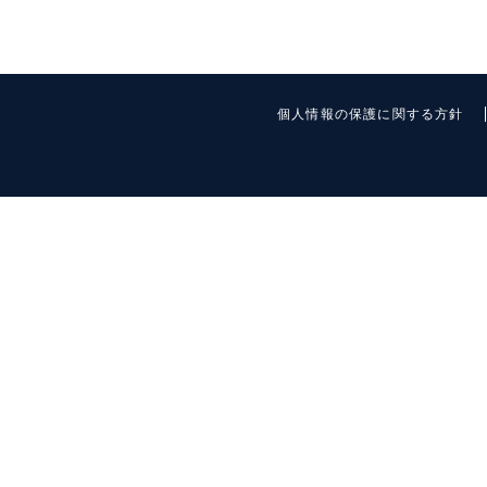
個人情報の保護に関する方針