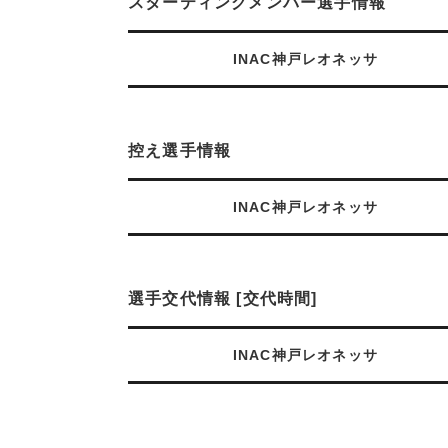
スターティングメンバー選手情報
INAC神戸レオネッサ
控え選手情報
INAC神戸レオネッサ
選手交代情報 [交代時間]
INAC神戸レオネッサ