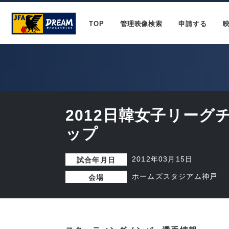
TOP
管理映像検索
申請する
2012日韓女子リーグ
ップ
2012年03月15日
試合年月日
ホームズスタジアム神戸
会場