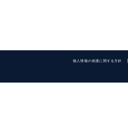
個人情報の保護に関する方針