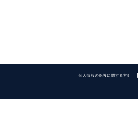
個人情報の保護に関する方針