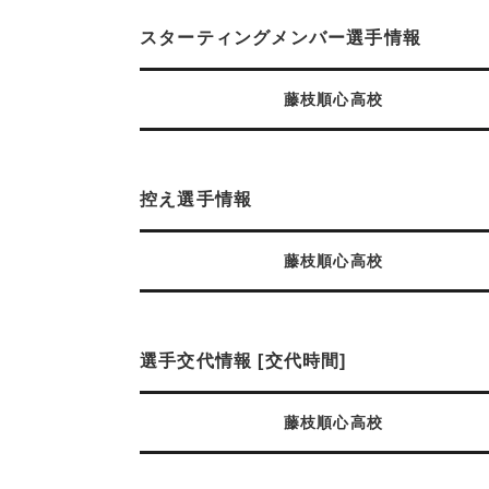
スターティングメンバー選手情報
藤枝順心高校
控え選手情報
藤枝順心高校
選手交代情報 [交代時間]
藤枝順心高校