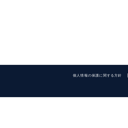
個人情報の保護に関する方針