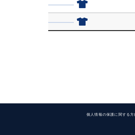
個人情報の保護に関する方