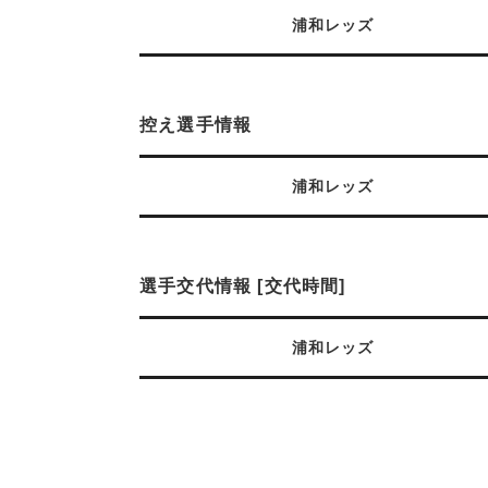
浦和レッズ
控え選手情報
浦和レッズ
選手交代情報 [交代時間]
浦和レッズ