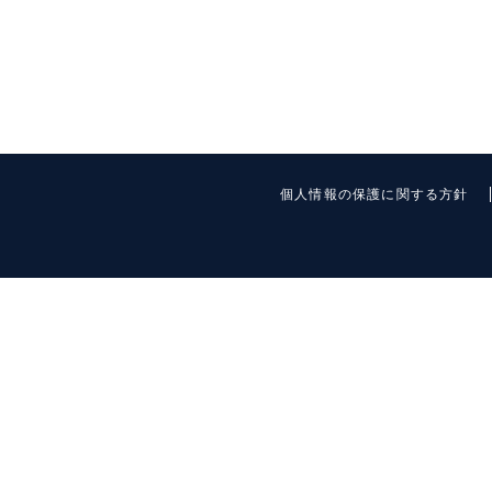
個人情報の保護に関する方針