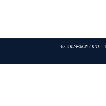
個人情報の保護に関する方針