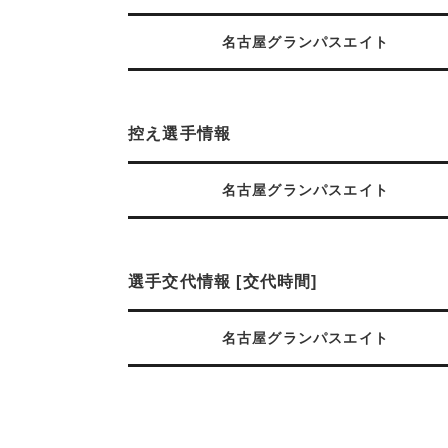
名古屋グランパスエイト
控え選手情報
名古屋グランパスエイト
選手交代情報 [交代時間]
名古屋グランパスエイト