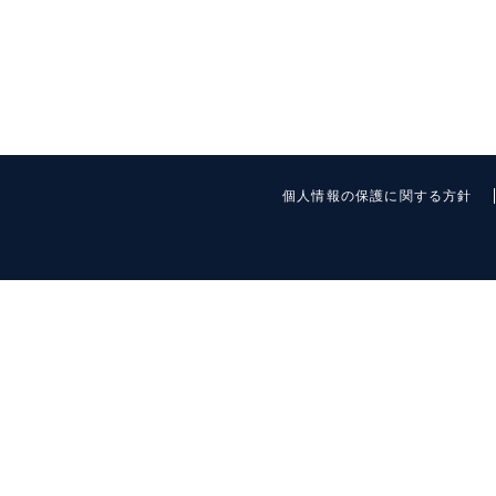
個人情報の保護に関する方針