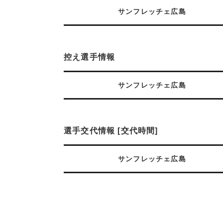
サンフレッチェ広島
控え選手情報
サンフレッチェ広島
選手交代情報 [交代時間]
サンフレッチェ広島