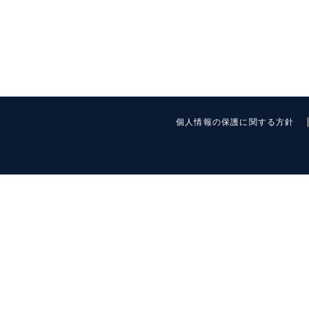
個人情報の保護に関する方針