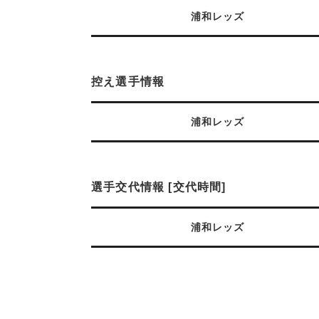
浦和レッズ
控え選手情報
浦和レッズ
選手交代情報 [交代時間]
浦和レッズ