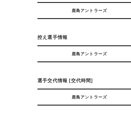
鹿島アントラーズ
控え選手情報
鹿島アントラーズ
選手交代情報 [交代時間]
鹿島アントラーズ