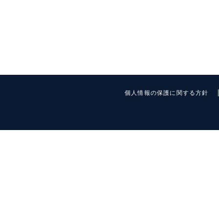
個人情報の保護に関する方針