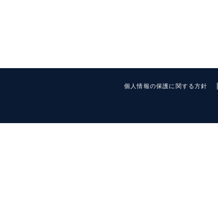
個人情報の保護に関する方針