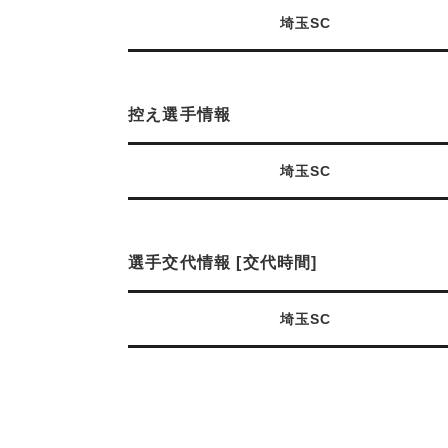
埼玉SC
控え選手情報
埼玉SC
選手交代情報 [交代時間]
埼玉SC