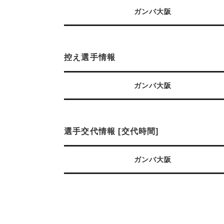
ガンバ大阪
控え選手情報
ガンバ大阪
選手交代情報 [交代時間]
ガンバ大阪