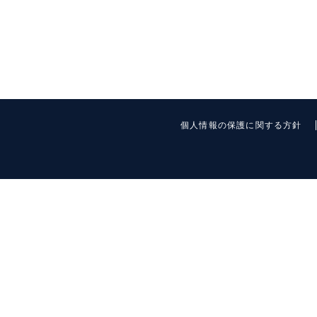
個人情報の保護に関する方針